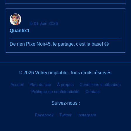
le 01 Juin 2026
Quantix1
De rien PixelNoir45, le partage, c'est la base! 😉
© 2026 Votrecomptable. Tous droits réservés.
Accueil
Plan du site
À propos
Conditions d'utilisation
Politique de confidentialité
Contact
Suivez-nous :
Facebook
Twitter
Instagram