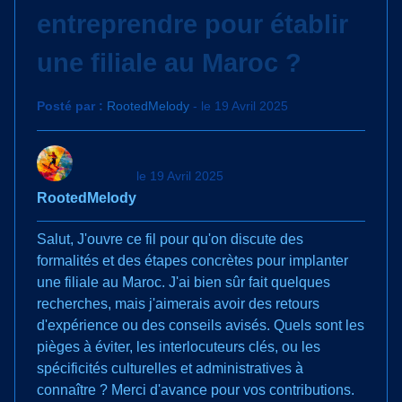
entreprendre pour établir
une filiale au Maroc ?
Posté par :
RootedMelody
- le 19 Avril 2025
le 19 Avril 2025
RootedMelody
Salut, J'ouvre ce fil pour qu'on discute des
formalités et des étapes concrètes pour implanter
une filiale au Maroc. J'ai bien sûr fait quelques
recherches, mais j'aimerais avoir des retours
d'expérience ou des conseils avisés. Quels sont les
pièges à éviter, les interlocuteurs clés, ou les
spécificités culturelles et administratives à
connaître ? Merci d'avance pour vos contributions.