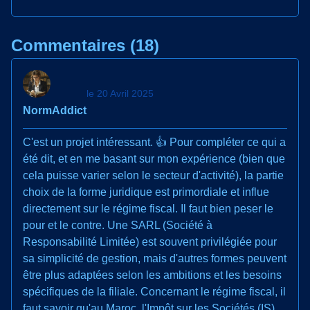
Commentaires (18)
le 20 Avril 2025
NormAddict
C'est un projet intéressant. 👍 Pour compléter ce qui a
été dit, et en me basant sur mon expérience (bien que
cela puisse varier selon le secteur d'activité), la partie
choix de la forme juridique est primordiale et influe
directement sur le régime fiscal. Il faut bien peser le
pour et le contre. Une SARL (Société à
Responsabilité Limitée) est souvent privilégiée pour
sa simplicité de gestion, mais d'autres formes peuvent
être plus adaptées selon les ambitions et les besoins
spécifiques de la filiale. Concernant le régime fiscal, il
faut savoir qu'au Maroc, l'Impôt sur les Sociétés (IS)