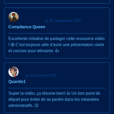
le 28 Septembre 2025
Compliance Queen
Excellente initiative de partager cette ressource vidéo
! 🤩 C'est toujours utile d'avoir une présentation claire
et concise pour démarrer. 👍
le 02 Octobre 2025
Quantix1
Super la vidéo, ça résume bien! 👍 Un bon point de
départ pour éviter de se perdre dans les méandres
administratifs. 😉