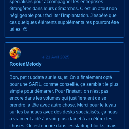
spécialisés pour accompagner les entreprises
étrangères dans leurs démarches. C'est un atout non
négligeable pour faciliter l'implantation. J'espère que
ces quelques éléments supplémentaires pourront être
utiles. 😊
le 21 Avril 2025
RootedMelody
Bon, petit update sur le sujet. On a finalement opté
pour une SARL, comme conseillé, ça semblait le plus
simple pour démarrer. Pour l'instant, on n'est pas
encore dans les volumes qui justifieraient de se
prendre la tête avec autre chose. Merci pour le tuyau
sur les banques avec des desks spécialisés, ça nous
a vraiment aidé à y voir plus clair et à accélérer les
choses. On est encore dans les starting-blocks, mais