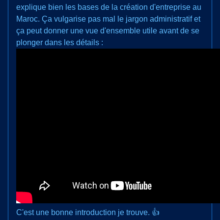
explique bien les bases de la création d'entreprise au
Maroc. Ça vulgarise pas mal le jargon administratif et
ça peut donner une vue d'ensemble utile avant de se
plonger dans les détails :
C'est une bonne introduction je trouve. 👍