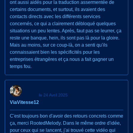
ont aussi aidés pour la traduction assermentée de
certains documents, et surtout, ils avaient des
contacts directs avec les différents services
concernés, ce qui a clairement débloqué quelques
situations un peu lentes. Après, faut pas se leurrer, ça
reste une banque, hein, ils sont pas là pour la gloire.
Mais au moins, sur ce coup-là, on a senti qu'ils
connaissaient bien les spécificités pour les
entreprises étrangères et ça nous a fait gagner un
temps fou.
le 24 Avril 2025
ViaVitesse12
C'est toujours bon d'avoir des retours concrets comme
ça, merci RootedMelody. Dans le même ordre d'idée,
pour ceux qui se lancent, j'ai trouvé cette vidéo qui