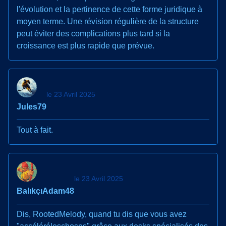
l'évolution et la pertinence de cette forme juridique à
moyen terme. Une révision régulière de la structure
peut éviter des complications plus tard si la
croissance est plus rapide que prévue.
le 23 Avril 2025
Jules79
Tout à fait.
le 23 Avril 2025
BalıkçıAdam48
Dis, RootedMelody, quand tu dis que vous avez