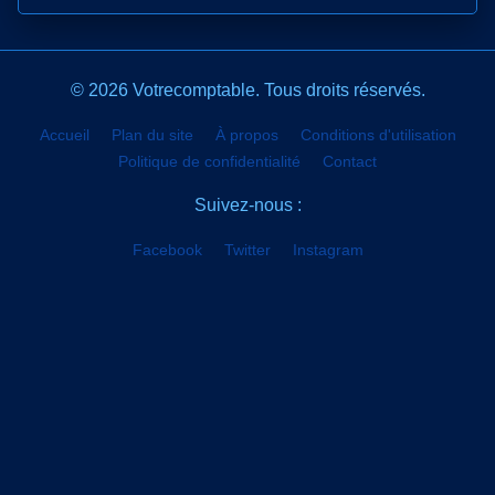
© 2026 Votrecomptable. Tous droits réservés.
Accueil
Plan du site
À propos
Conditions d'utilisation
Politique de confidentialité
Contact
Suivez-nous :
Facebook
Twitter
Instagram