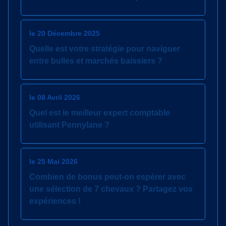
le 20 Décembre 2025
Quelle est votre stratégie pour naviguer
entre bulles et marchés baissiers ?
le 08 Avril 2026
Quel est le meilleur expert comptable
utilisant Pennylane ?
le 25 Mai 2026
Combien de bonus peut-on espérer avec
une sélection de 7 chevaux ? Partagez vos
expériences !