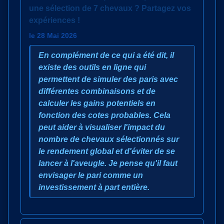
une sélection de 7 chevaux ? Partagez vos
expériences !
le 28 Mai 2026
En complément de ce qui a été dit, il
existe des outils en ligne qui
permettent de simuler des paris avec
différentes combinaisons et de
calculer les gains potentiels en
fonction des cotes probables. Cela
peut aider à visualiser l'impact du
nombre de chevaux sélectionnés sur
le rendement global et d'éviter de se
lancer à l'aveugle. Je pense qu'il faut
envisager le pari comme un
investissement à part entière.