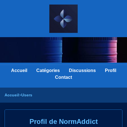
Accueil
Catégories
Discussions
Profil
Contact
Accueil
>
Users
Profil de NormAddict