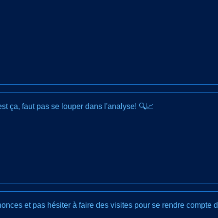
t ça, faut pas se louper dans l'analyse! 🔍📈
onces et pas hésiter à faire des visites pour se rendre compte d