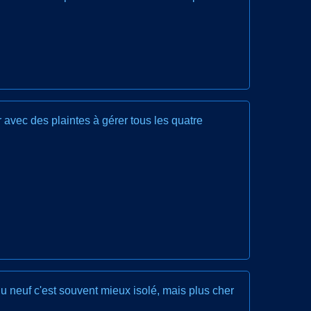
r avec des plaintes à gérer tous les quatre
 Du neuf c'est souvent mieux isolé, mais plus cher