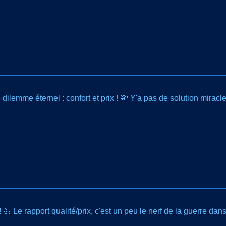
 dilemme éternel : confort et prix ! 💸 Y'a pas de solution miracle. 
💪 Le rapport qualité/prix, c'est un peu le nerf de la guerre dans