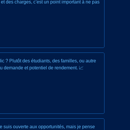
et des charges, c'est un point important à ne pas
ic ? Plutôt des étudiants, des familles, ou autre
eau demande et potentiel de rendement. 📈
Je suis ouverte aux opportunités, mais je pense