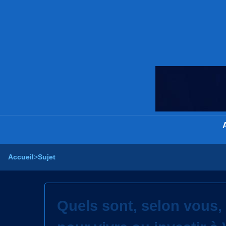
Accueil
>
Sujet
Quels sont, selon vous, 