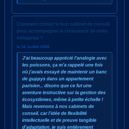
Comment choisir le bon cabinet de conseil
pour accompagner la croissance de votre
entreprise ?
le 10 Juillet 2026
J'ai beaucoup apprécié l'analogie avec
les poissons, ça m'a rappelé une fois
où j'avais essayé de maintenir un banc
de guppys dans un appartement
parisien... disons que ce fut une
aventure instructive sur la gestion des
écosystèmes, même à petite échelle !
Mais revenons à nos cabinets de
conseil, car l'idée de flexibilité
intellectuelle et de preuve tangible
d'adaptation, je suis entièrement