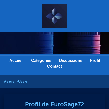
Accueil
Catégories
Discussions
Profil
Contact
Accueil
>
Users
Profil de EuroSage72