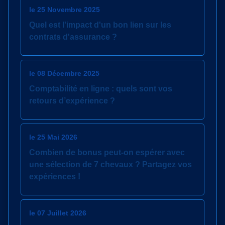
le 25 Novembre 2025
Quel est l'impact d'un bon lien sur les
contrats d'assurance ?
le 08 Décembre 2025
Comptabilité en ligne : quels sont vos
retours d’expérience ?
le 25 Mai 2026
Combien de bonus peut-on espérer avec
une sélection de 7 chevaux ? Partagez vos
expériences !
le 07 Juillet 2026