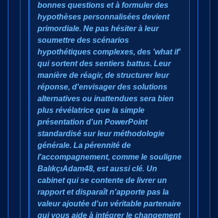
bonnes questions et à formuler des
hypothèses personnalisées devient
primordiale. Ne pas hésiter à leur
soumettre des scénarios
hypothétiques complexes, des 'what if'
qui sortent des sentiers battus. Leur
manière de réagir, de structurer leur
réponse, d'envisager des solutions
alternatives ou inattendues sera bien
plus révélatrice que la simple
présentation d'un PowerPoint
standardisé sur leur méthodologie
générale. La pérennité de
l'accompagnement, comme le souligne
BalıkçıAdam48, est aussi clé. Un
cabinet qui se contente de livrer un
rapport et disparaît n'apporte pas la
valeur ajoutée d'un véritable partenaire
qui vous aide à intégrer le changement