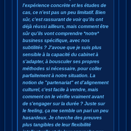
l'expérience concrète et les études de
cas, ce n'est pas un peu limitatif. Bien
sûr, c'est rassurant de voir qu'ils ont
déjà réussi ailleurs, mais comment être
sûr qu'ils vont comprendre *notre*
business spécifique, avec nos
subtilités ? J'avoue que je suis plus
sensible à la capacité du cabinet à
s'adapter, à bousculer ses propres
méthodes si nécessaire, pour coller
parfaitement à notre situation. La
notion de "partenariat" et d'alignement
culturel, c'est facile à vendre, mais
comment on le vérifie vraiment avant
de s'engager sur la durée ? Juste sur
le feeling, ça me semble un pari un peu
hasardeux. Je cherche des preuves
plus tangibles de leur flexibilité