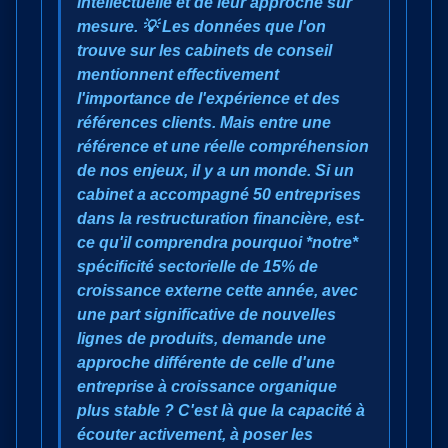
intellectuelle et de leur approche sur
mesure. 💡 Les données que l'on
trouve sur les cabinets de conseil
mentionnent effectivement
l'importance de l'expérience et des
références clients. Mais entre une
référence et une réelle compréhension
de nos enjeux, il y a un monde. Si un
cabinet a accompagné 50 entreprises
dans la restructuration financière, est-
ce qu'il comprendra pourquoi *notre*
spécificité sectorielle de 15% de
croissance externe cette année, avec
une part significative de nouvelles
lignes de produits, demande une
approche différente de celle d'une
entreprise à croissance organique
plus stable ? C'est là que la capacité à
écouter activement, à poser les