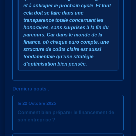
et à anticiper le prochain cycle. Et tout
cela doit se faire dans une
transparence totale concernant les
honoraires, sans surprises à la fin du
parcours. Car dans le monde de la
finance, où chaque euro compte, une
structure de coûts claire est aussi
fondamentale qu'une stratégie
d'optimisation bien pensée.
Derniers posts :
le 22 Octobre 2025
Comment bien préparer le financement de
son entreprise ?