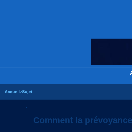
Accueil
>
Sujet
Comment la prévoyance 