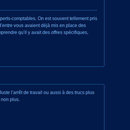
perts-comptables. On est souvent tellement pris
d'entre vous avaient déjà mis en place des
prendre qu'il y avait des offres spécifiques,
ste l'arrêt de travail ou aussi à des trucs plus
 non plus.