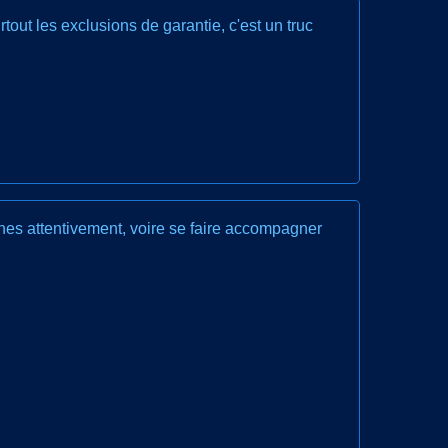
out les exclusions de garantie, c'est un truc
lignes attentivement, voire se faire accompagner