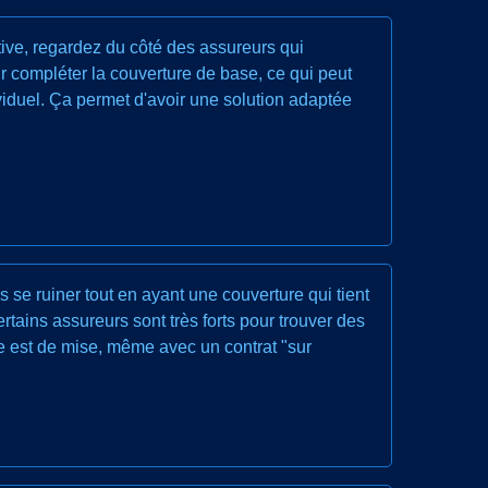
tive, regardez du côté des assureurs qui
r compléter la couverture de base, ce qui peut
ividuel. Ça permet d'avoir une solution adaptée
 se ruiner tout en ayant une couverture qui tient
rtains assureurs sont très forts pour trouver des
nce est de mise, même avec un contrat "sur