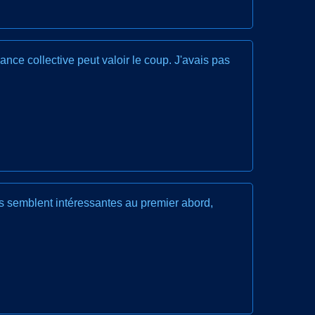
nce collective peut valoir le coup. J'avais pas
les semblent intéressantes au premier abord,